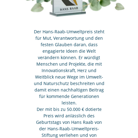
Der Hans-Raab-Umweltpreis steht
für Mut, Verantwortung und den
festen Glauben daran, dass
engagierte Ideen die Welt
verändern können. Er würdigt
Menschen und Projekte, die mit
Innovationskraft, Herz und
Weitblick neue Wege im Umwelt-
und Naturschutz beschreiten und
damit einen nachhaltigen Beitrag
für kommende Generationen
leisten.
Der mit bis zu 50.000 € dotierte
Preis wird anlässlich des
Geburtstags von Hans Raab von
der Hans-Raab-Umweltpreis-
Stiftung verliehen und von