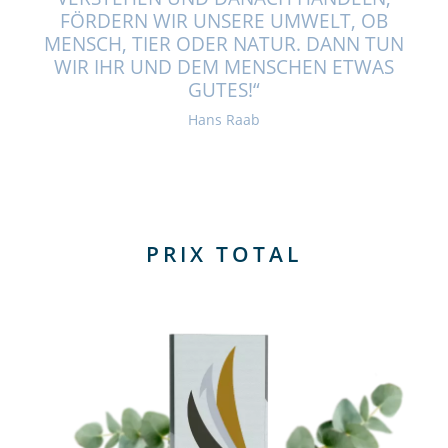
FÖRDERN WIR UNSERE UMWELT, OB
MENSCH, TIER ODER NATUR. DANN TUN
WIR IHR UND DEM MENSCHEN ETWAS
GUTES!“
Hans Raab
PRIX TOTAL