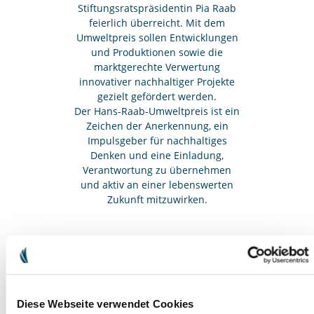
Stiftungsratspräsidentin Pia Raab
feierlich überreicht. Mit dem
Umweltpreis sollen Entwicklungen
und Produktionen sowie die
marktgerechte Verwertung
innovativer nachhaltiger Projekte
gezielt gefördert werden.
Der Hans-Raab-Umweltpreis ist ein
Zeichen der Anerkennung, ein
Impulsgeber für nachhaltiges
Denken und eine Einladung,
Verantwortung zu übernehmen
und aktiv an einer lebenswerten
Zukunft mitzuwirken.
DEVENEZ UN HÔTE MAINTENANT
Diese Webseite verwendet Cookies