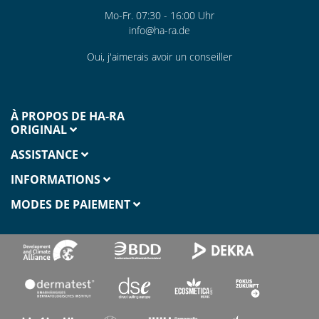
Mo-Fr. 07:30 - 16:00 Uhr
info@ha-ra.de
Oui, j'aimerais avoir un conseiller
À PROPOS DE HA-RA
ORIGINAL
ASSISTANCE
INFORMATIONS
MODES DE PAIEMENT