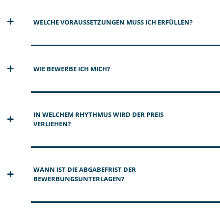
WELCHE VORAUSSETZUNGEN MUSS ICH ERFÜLLEN?
WIE BEWERBE ICH MICH?
IN WELCHEM RHYTHMUS WIRD DER PREIS
VERLIEHEN?
WANN IST DIE ABGABEFRIST DER
BEWERBUNGSUNTERLAGEN?