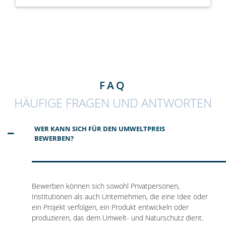
FAQ
HÄUFIGE FRAGEN UND ANTWORTEN
WER KANN SICH FÜR DEN UMWELTPREIS
BEWERBEN?
Bewerben können sich sowohl Privatpersonen,
Institutionen als auch Unternehmen, die eine Idee oder
ein Projekt verfolgen, ein Produkt entwickeln oder
produzieren, das dem Umwelt- und Naturschutz dient.