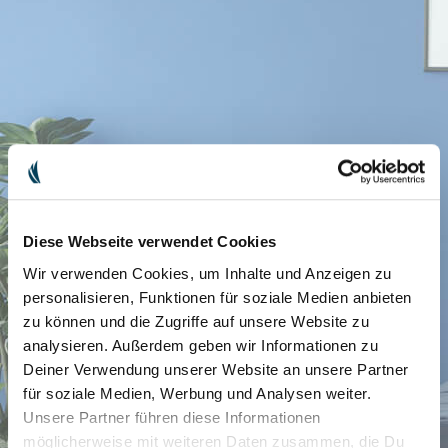
Diese Webseite verwendet Cookies
Wir verwenden Cookies, um Inhalte und Anzeigen zu
personalisieren, Funktionen für soziale Medien anbieten
zu können und die Zugriffe auf unsere Website zu
analysieren. Außerdem geben wir Informationen zu
Deiner Verwendung unserer Website an unsere Partner
für soziale Medien, Werbung und Analysen weiter.
Unsere Partner führen diese Informationen
möglicherweise mit weiteren Daten zusammen, die Du