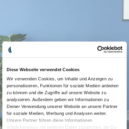
Diese Webseite verwendet Cookies
Wir verwenden Cookies, um Inhalte und Anzeigen zu
personalisieren, Funktionen für soziale Medien anbieten
zu können und die Zugriffe auf unsere Website zu
analysieren. Außerdem geben wir Informationen zu
Deiner Verwendung unserer Website an unsere Partner
für soziale Medien, Werbung und Analysen weiter.
Unsere Partner führen diese Informationen
möglicherweise mit weiteren Daten zusammen, die Du