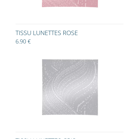
TISSU LUNETTES ROSE
6.90 €