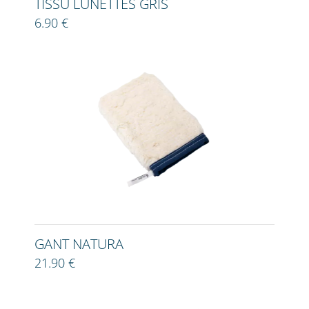
TISSU LUNETTES GRIS
6.90 €
GANT NATURA
21.90 €