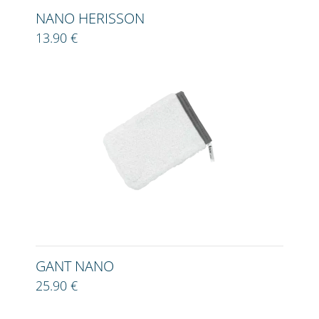
NANO HERISSON
13.90 €
GANT NANO
25.90 €