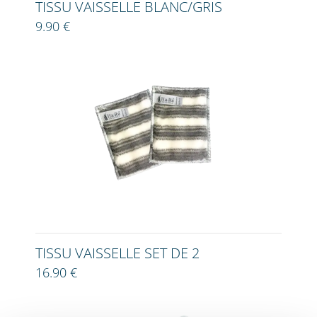
TISSU VAISSELLE BLANC/GRIS
9.90 €
TISSU VAISSELLE SET DE 2
16.90 €