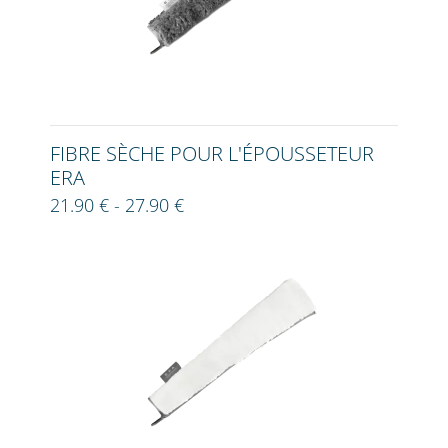
FIBRE SÈCHE POUR L'ÉPOUSSETEUR
ERA
21.90 € - 27.90 €