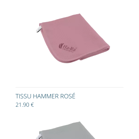
TISSU HAMMER ROSÉ
21.90 €