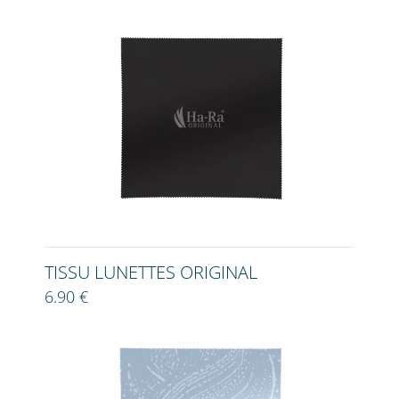
TISSU LUNETTES ORIGINAL
6.90 €