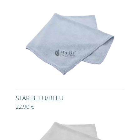
STAR BLEU/BLEU
22.90 €