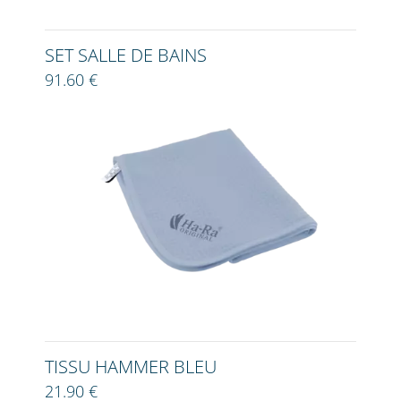
SET SALLE DE BAINS
91.60 €
TISSU HAMMER BLEU
21.90 €