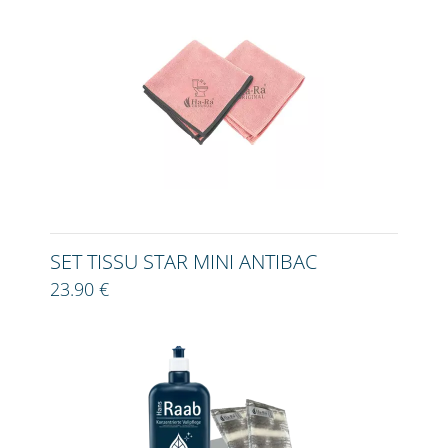
SET TISSU STAR MINI ANTIBAC
23.90 €