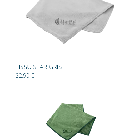
TISSU STAR GRIS
22.90 €