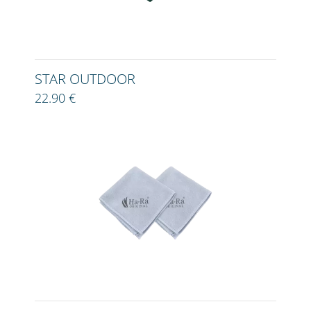
STAR OUTDOOR
22.90 €