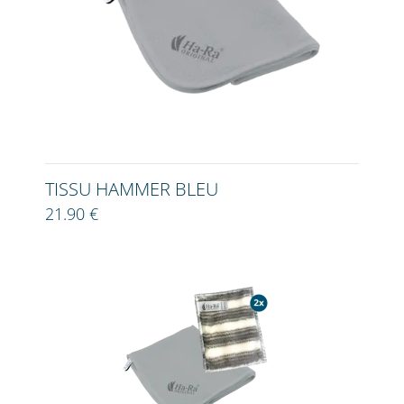
TISSU HAMMER BLEU
21.90 €