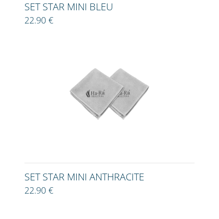
SET STAR MINI BLEU
22.90 €
SET STAR MINI ANTHRACITE
22.90 €