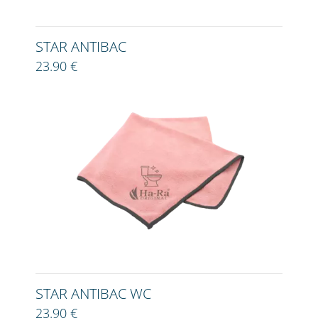
STAR ANTIBAC
23.90 €
STAR ANTIBAC WC
23.90 €