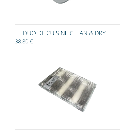
LE DUO DE CUISINE CLEAN & DRY
38.80 €