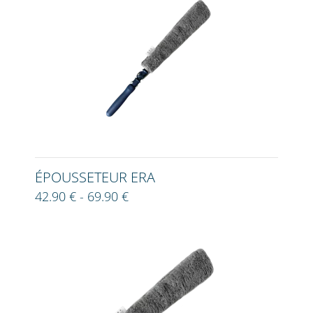
ÉPOUSSETEUR ERA
42.90 € - 69.90 €