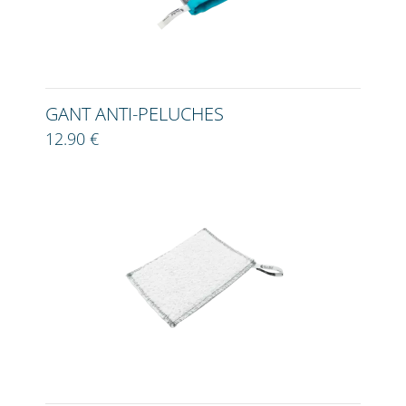
GANT ANTI-PELUCHES
12.90 €