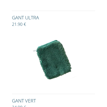
GANT ULTRA
21.90 €
GANT VERT