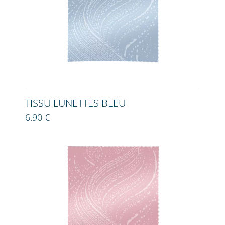
TISSU LUNETTES BLEU
6.90 €