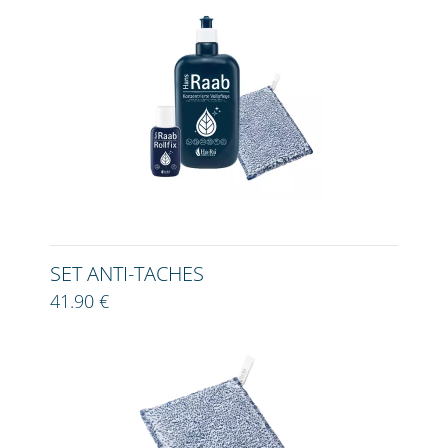
SET ANTI-TACHES
41.90 €