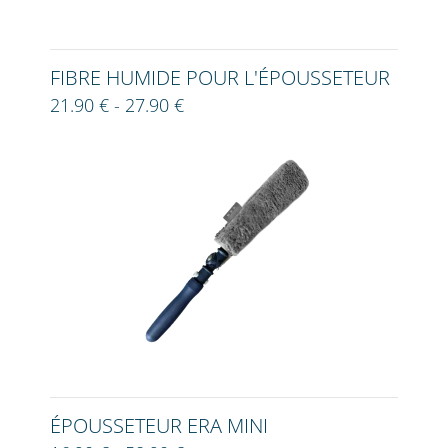
FIBRE HUMIDE POUR L'ÉPOUSSETEUR
21.90 € - 27.90 €
ÉPOUSSETEUR ERA MINI