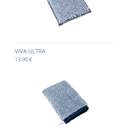
VIVA ULTRA
13.90 €