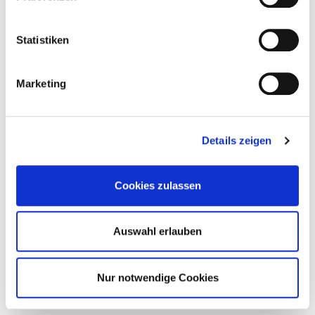
Statistiken
Marketing
SET VAISSELLE
72.60 €
Details zeigen
Cookies zulassen
Auswahl erlauben
Nur notwendige Cookies