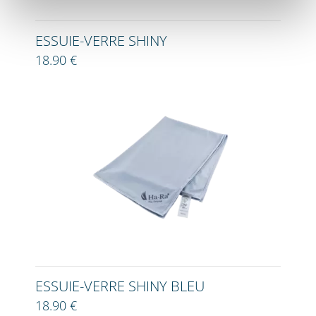
ESSUIE-VERRE SHINY
18.90 €
ESSUIE-VERRE SHINY BLEU
18.90 €