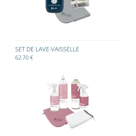
SET DE LAVE-VAISSELLE
62.70 €