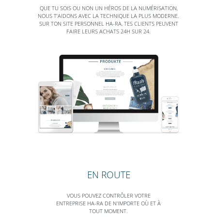
QUE TU SOIS OU NON UN HÉROS DE LA NUMÉRISATION,
NOUS T’AIDONS AVEC LA TECHNIQUE LA PLUS MODERNE.
SUR TON SITE PERSONNEL HA-RA, TES CLIENTS PEUVENT
FAIRE LEURS ACHATS 24H SUR 24.
EN ROUTE
VOUS POUVEZ CONTRÔLER VOTRE
ENTREPRISE HA-RA DE N'IMPORTE OÙ ET À
TOUT MOMENT.