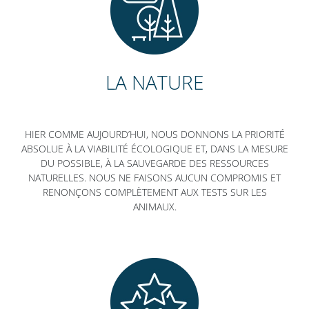
LA NATURE
HIER COMME AUJOURD’HUI, NOUS DONNONS LA PRIORITÉ
ABSOLUE À LA VIABILITÉ ÉCOLOGIQUE ET, DANS LA MESURE
DU POSSIBLE, À LA SAUVEGARDE DES RESSOURCES
NATURELLES. NOUS NE FAISONS AUCUN COMPROMIS ET
RENONÇONS COMPLÈTEMENT AUX TESTS SUR LES
ANIMAUX.