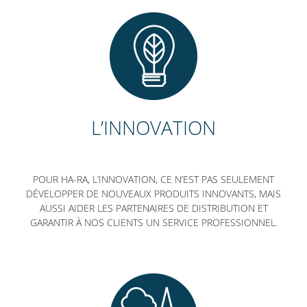
L’INNOVATION
POUR HA-RA, L’INNOVATION, CE N’EST PAS SEULEMENT
DÉVELOPPER DE NOUVEAUX PRODUITS INNOVANTS, MAIS
AUSSI AIDER LES PARTENAIRES DE DISTRIBUTION ET
GARANTIR À NOS CLIENTS UN SERVICE PROFESSIONNEL.