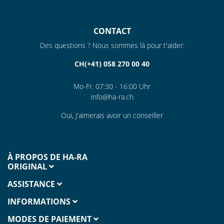
CONTACT
Des questions ? Nous sommes là pour t'aider:
CH(+41) 058 270 00 40
Mo-Fr. 07:30 - 16:00 Uhr
info@ha-ra.ch
Oui, j'aimerais avoir un conseiller
À PROPOS DE HA-RA
ORIGINAL
ASSISTANCE
INFORMATIONS
MODES DE PAIEMENT