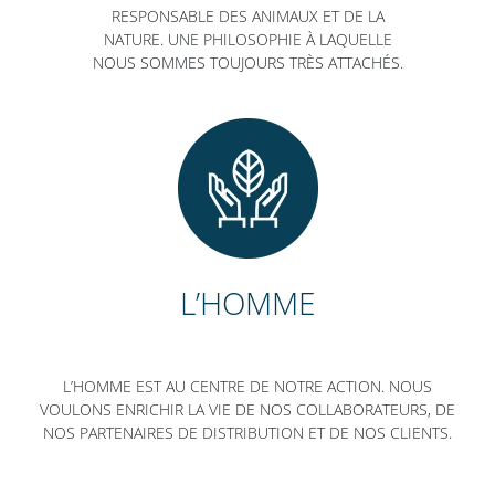
RESPONSABLE DES ANIMAUX ET DE LA
NATURE. UNE PHILOSOPHIE À LAQUELLE
NOUS SOMMES TOUJOURS TRÈS ATTACHÉS.
L’HOMME
L’HOMME EST AU CENTRE DE NOTRE ACTION. NOUS
VOULONS ENRICHIR LA VIE DE NOS COLLABORATEURS, DE
NOS PARTENAIRES DE DISTRIBUTION ET DE NOS CLIENTS.