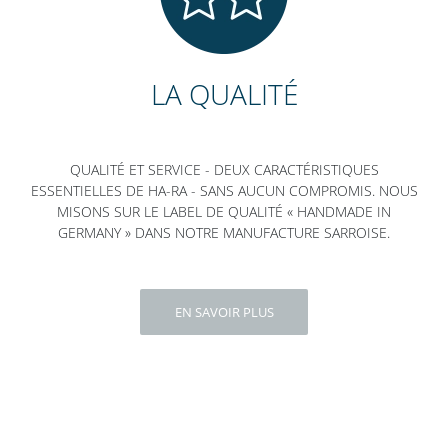
LA QUALITÉ
QUALITÉ ET SERVICE - DEUX CARACTÉRISTIQUES
ESSENTIELLES DE HA-RA - SANS AUCUN COMPROMIS. NOUS
MISONS SUR LE LABEL DE QUALITÉ « HANDMADE IN
GERMANY » DANS NOTRE MANUFACTURE SARROISE.
EN SAVOIR PLUS