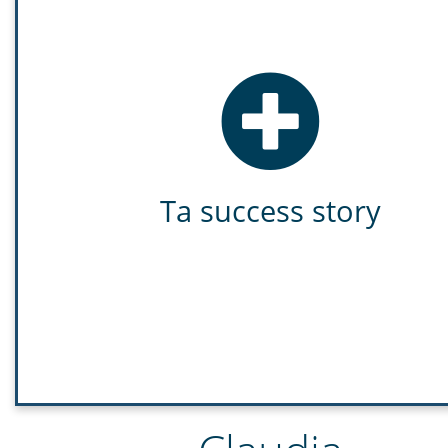
Ta success story