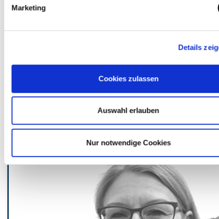
supplémentaire.
Marketing
Details zei
Cookies zulassen
Katharina
Auswahl erlauben
Nur notwendige Cookies
Katharina