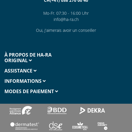
CH(+41) 058 270 00 40
Mo-Fr. 07:30 - 16:00 Uhr
info@ha-ra.ch
Oui, j'aimerais avoir un conseiller
À PROPOS DE HA-RA
ORIGINAL
ASSISTANCE
INFORMATIONS
MODES DE PAIEMENT