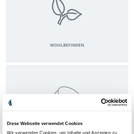
WOHLBEFINDEN
Diese Webseite verwendet Cookies
Wir verwenden Cookies, um Inhalte und Anzeigen zu