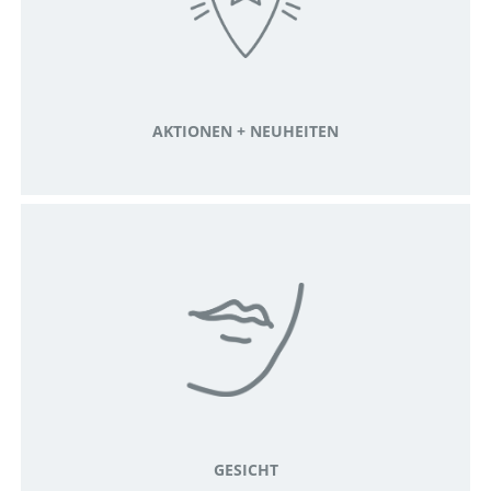
AKTIONEN + NEUHEITEN
GESICHT