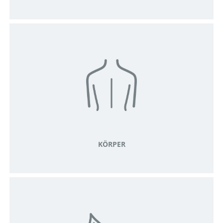
KÖRPER