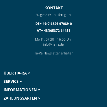
KONTAKT
Fragen? Wir helfen gern:
DE+ 49(0)6826 97089-0
AT+ 43(0)5372 64451
Mo-Fr. 07:30 - 16:00 Uhr
info@ha-ra.de
Ha-Ra Newsletter erhalten
ÜBER HA-RA
SERVICE
INFORMATIONEN
ZAHLUNGSARTEN