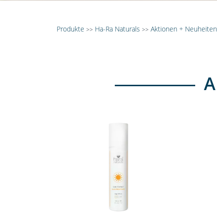
Produkte
Ha-Ra Naturals
Aktionen + Neuheiten
>>
>>
A