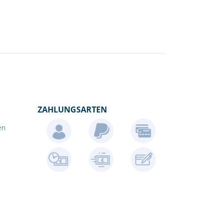
ZAHLUNGSARTEN
en