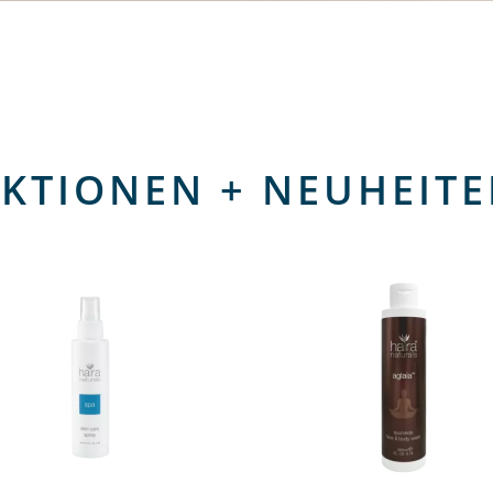
KTIONEN + NEUHEIT