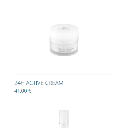
24H ACTIVE CREAM
41,00 €