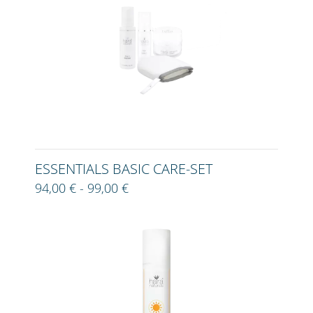
ESSENTIALS BASIC CARE-SET
94,00 € - 99,00 €