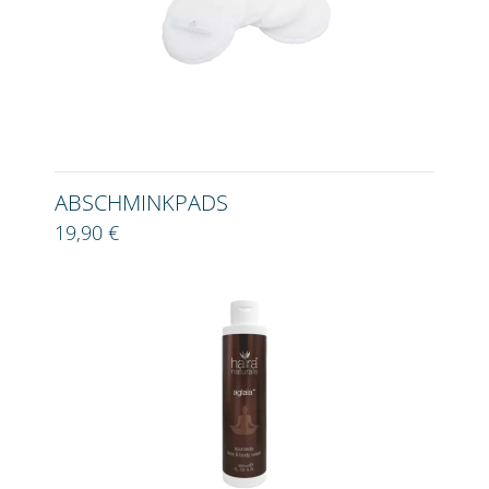
ABSCHMINKPADS
19,90 €