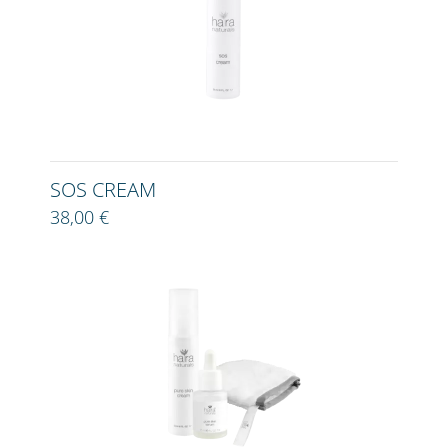
SOS CREAM
38,00 €