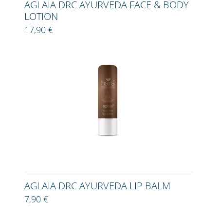
AGLAIA DRC AYURVEDA FACE & BODY
LOTION
17,90 €
AGLAIA DRC AYURVEDA LIP BALM
7,90 €