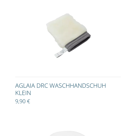
AGLAIA DRC WASCHHANDSCHUH
KLEIN
9,90 €