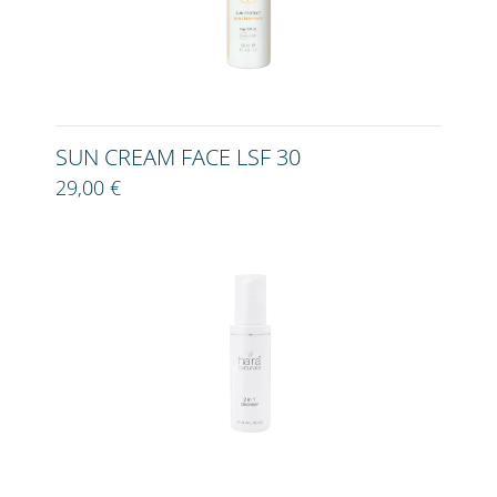
SUN CREAM FACE LSF 30
29,00 €