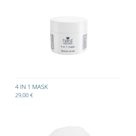
4 IN 1 MASK
29,00 €