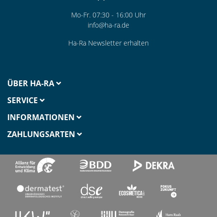
Mo-Fr. 07:30 - 16:00 Uhr
info@ha-ra.de
Ha-Ra Newsletter erhalten
ÜBER HA-RA
SERVICE
INFORMATIONEN
ZAHLUNGSARTEN