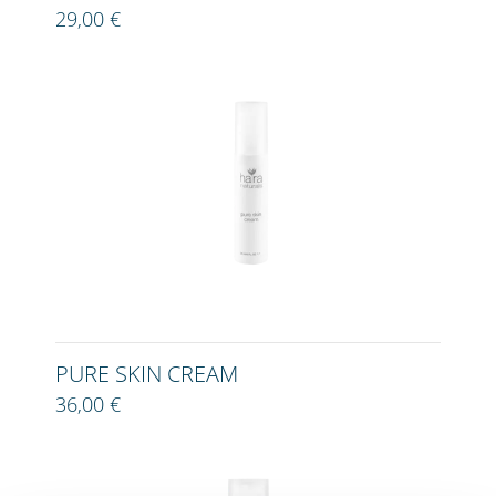
29,00 €
PURE SKIN CREAM
36,00 €