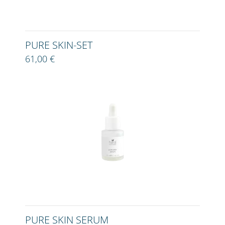
PURE SKIN-SET
61,00 €
PURE SKIN SERUM