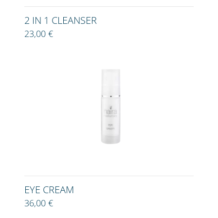
2 IN 1 CLEANSER
23,00 €
EYE CREAM
36,00 €