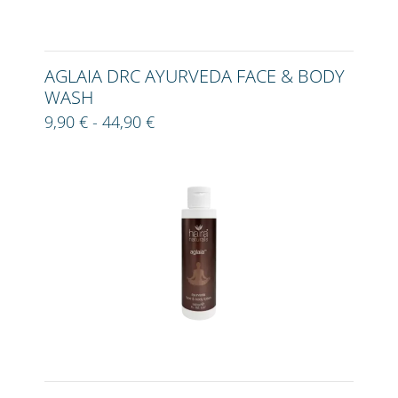
AGLAIA DRC AYURVEDA FACE & BODY
WASH
9,90 € - 44,90 €