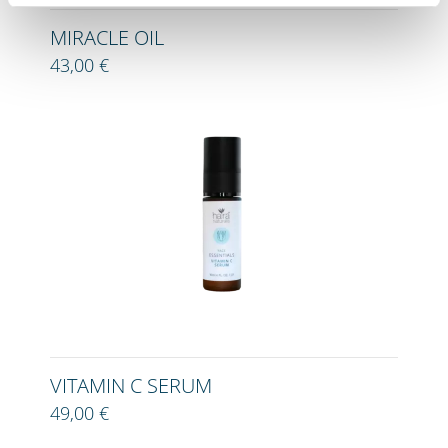
MIRACLE OIL
43,00 €
VITAMIN C SERUM
49,00 €