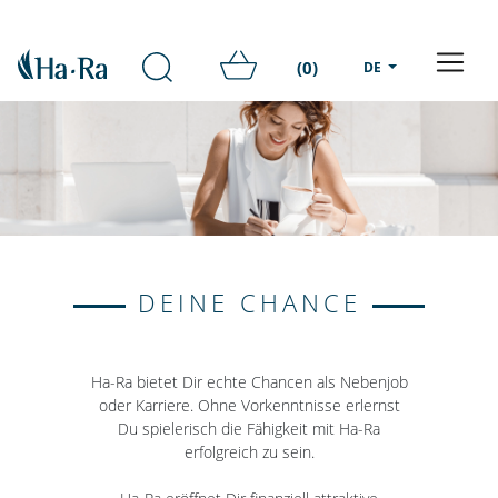
(0)
DE
DEINE CHANCE
Ha-Ra bietet Dir echte Chancen als Nebenjob
oder Karriere. Ohne Vorkenntnisse erlernst
Du spielerisch die Fähigkeit mit Ha-Ra
erfolgreich zu sein.